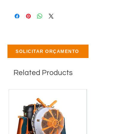
SOLICITAR ORÇAMENTO
Related Products