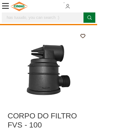
CORPO DO FILTRO
FVS - 100