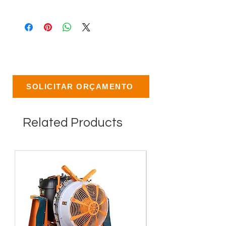
SOLICITAR ORÇAMENTO
Related Products