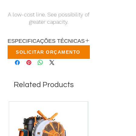
A low-cost line. See possibility of
greater capacity.
ESPECIFICAÇÕES TÉCNICAS
SOLICITAR ORÇAMENTO
Related Products