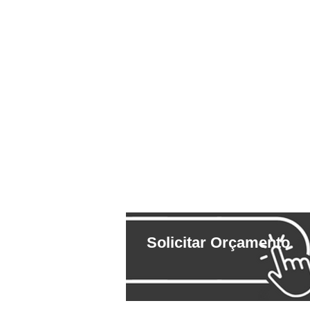
Solicitar Orçamento