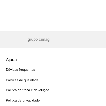
grupo cimag
Ajuda
Dúvidas frequentes
Politicas de qualidade
Política de troca e devolução
Política de privacidade