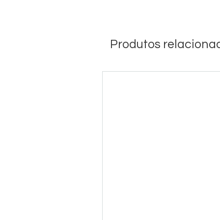
Produtos relaciona