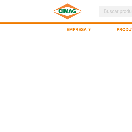
EMPRESA ▼
PRODU