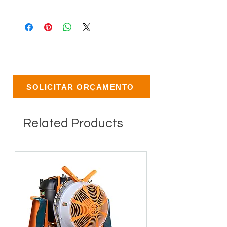
SOLICITAR ORÇAMENTO
Related Products