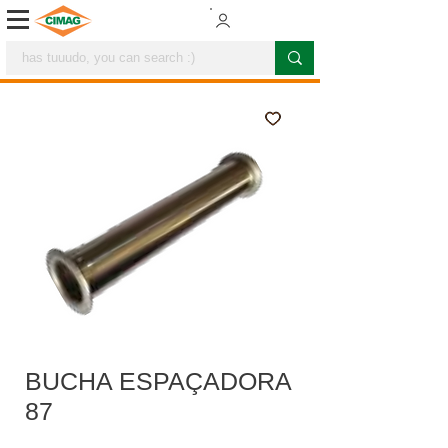
BUCHA ESPAÇADORA
87