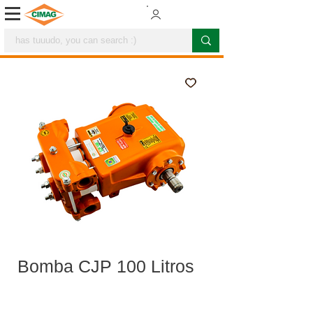
Bomba CJP 100 Litros