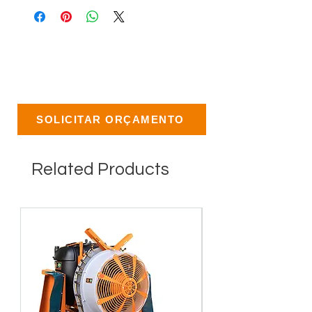
SOLICITAR ORÇAMENTO
Related Products