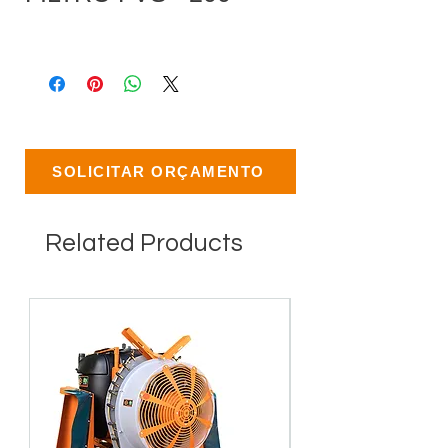
SOLICITAR ORÇAMENTO
Related Products