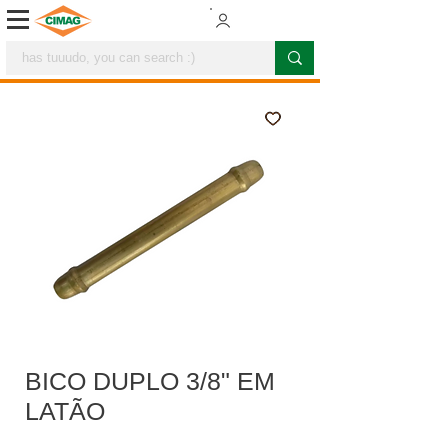
BICO DUPLO 3/8" EM
LATÃO