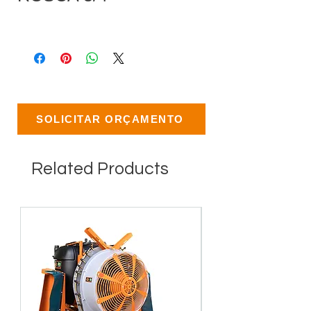
SOLICITAR ORÇAMENTO
Related Products