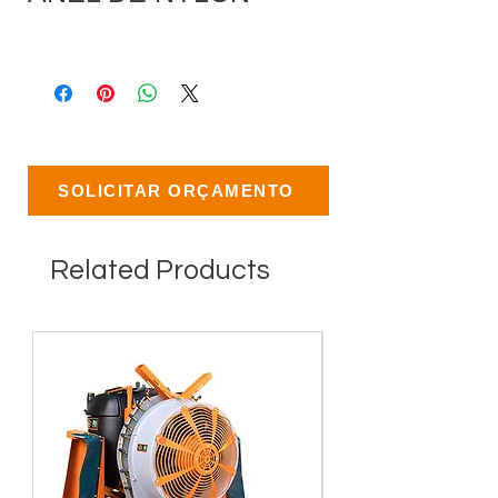
SOLICITAR ORÇAMENTO
Related Products