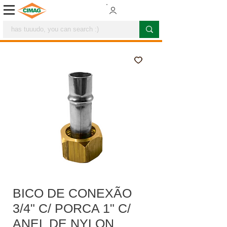
BICO DE CONEXÃO
3/4" C/ PORCA 1" C/
ANEL DE NYLON