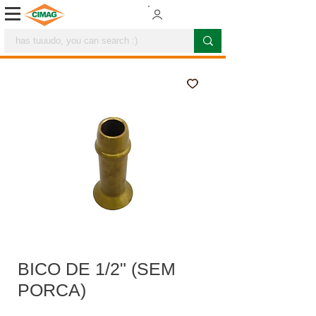
BICO DE 1/2" (SEM
PORCA)