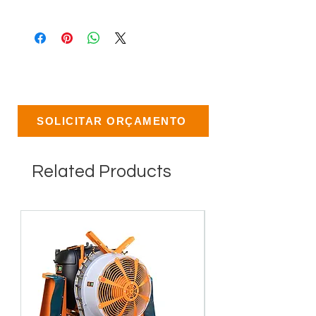
SOLICITAR ORÇAMENTO
Related Products