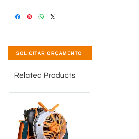
SOLICITAR ORÇAMENTO
Related Products