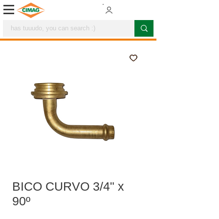
BICO CURVO 3/4" x
90º