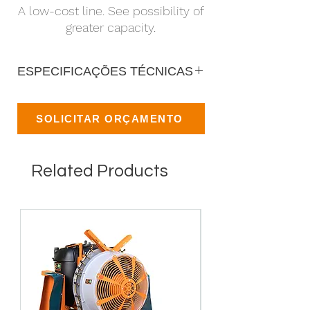
A low-cost line. See possibility of
greater capacity.
ESPECIFICAÇÕES TÉCNICAS
SOLICITAR ORÇAMENTO
Related Products