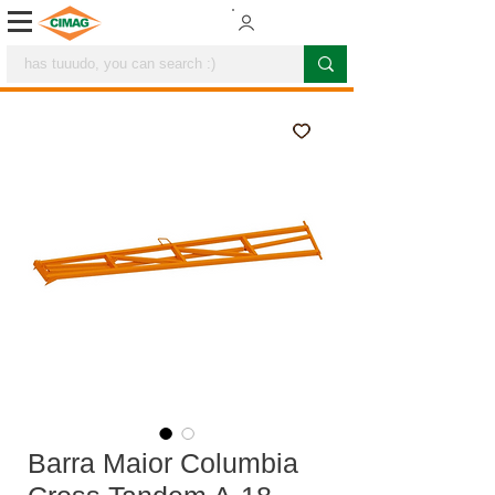
Barra Maior Columbia