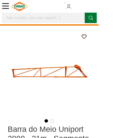
Barra do Meio Uniport