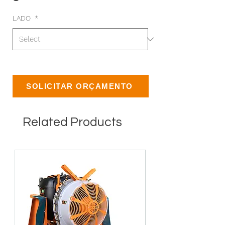
LADO
*
SOLICITAR ORÇAMENTO
Related Products