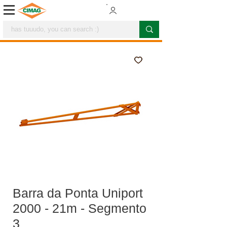
Barra da Ponta Uniport
2000 - 21m - Segmento
3