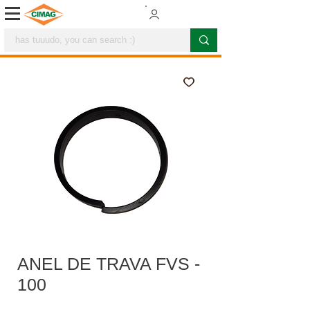
ANEL DE TRAVA FVS -
100