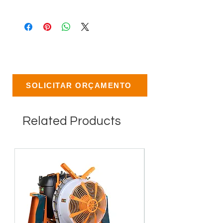
SOLICITAR ORÇAMENTO
Related Products