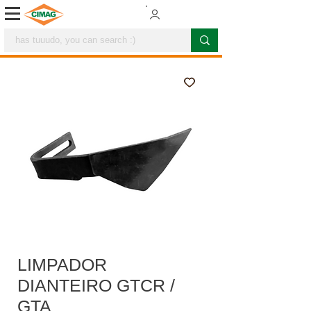
LIMPADOR
DIANTEIRO GTCR /
GTA