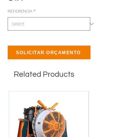
REFERENCIA
*
SOLICITAR ORÇAMENTO
Related Products