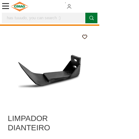
LIMPADOR
DIANTEIRO