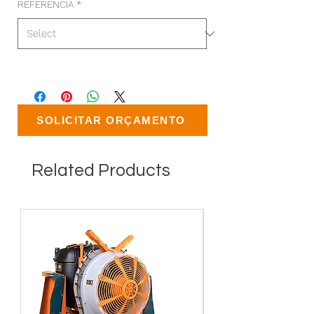
REFERENCIA
*
SOLICITAR ORÇAMENTO
Related Products