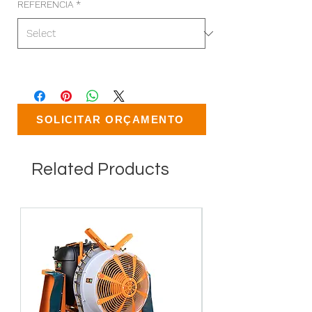
REFERENCIA
*
SOLICITAR ORÇAMENTO
Related Products