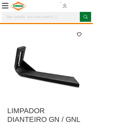
LIMPADOR
DIANTEIRO GN / GNL