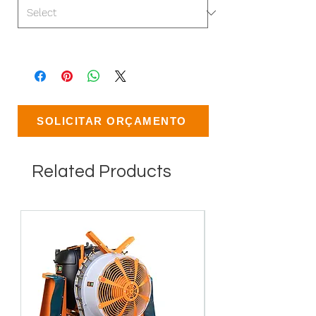
SOLICITAR ORÇAMENTO
Related Products