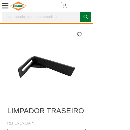
LIMPADOR TRASEIRO
REFERENCIA
*