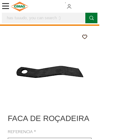
FACA DE ROÇADEIRA
REFERENCIA
*