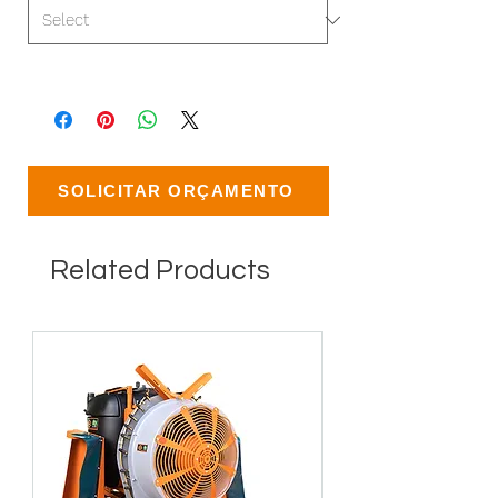
SOLICITAR ORÇAMENTO
Related Products