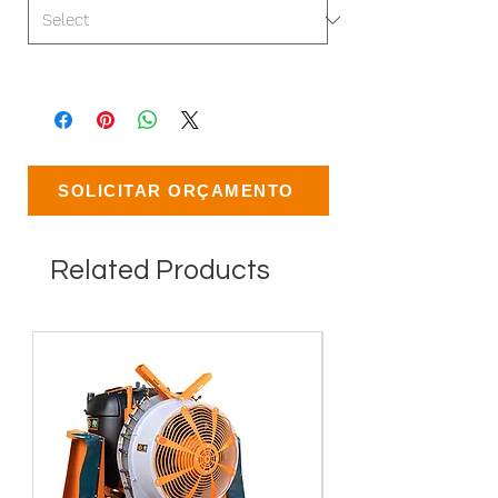
SOLICITAR ORÇAMENTO
Related Products