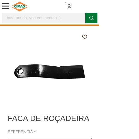
FACA DE ROÇADEIRA
REFERENCIA
*