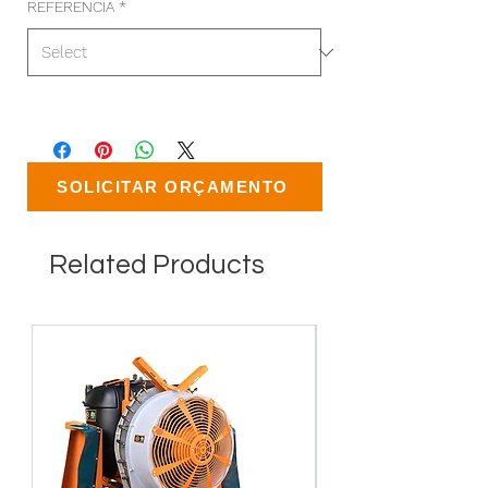
REFERENCIA
*
SOLICITAR ORÇAMENTO
Related Products