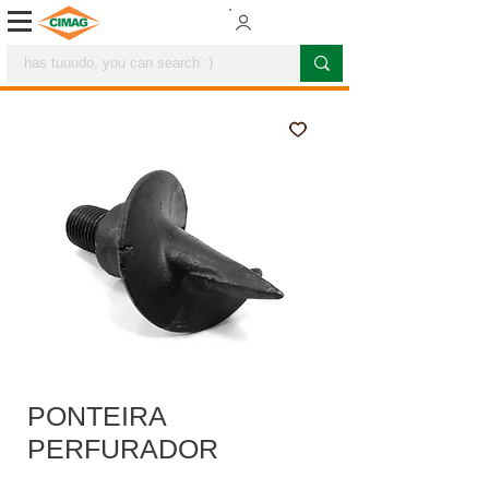
PONTEIRA
PERFURADOR