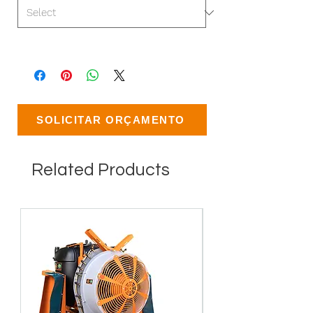
SOLICITAR ORÇAMENTO
Related Products