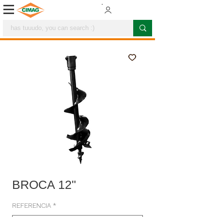
BROCA 12"
REFERENCIA
*