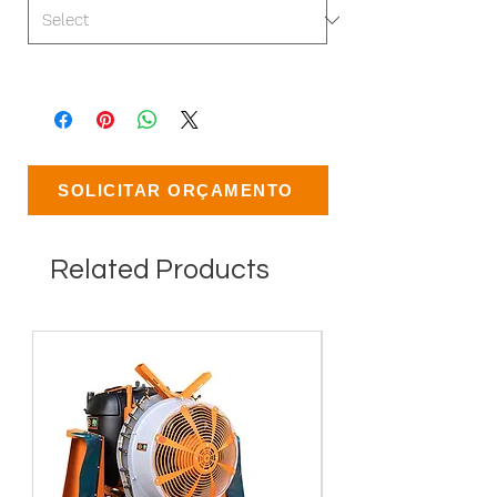
SOLICITAR ORÇAMENTO
Related Products