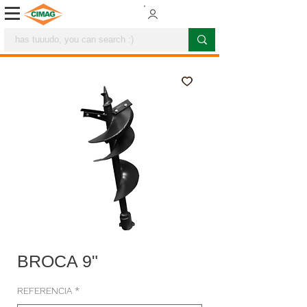
BROCA 9"
REFERENCIA
*