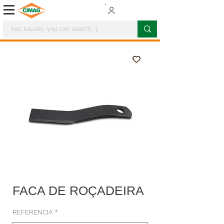
FACA DE ROÇADEIRA
REFERENCIA
*