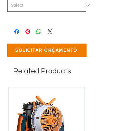
SOLICITAR ORÇAMENTO
Related Products