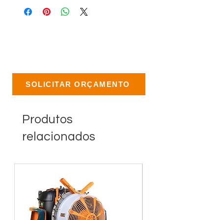
SOLICITAR ORÇAMENTO
Produtos
relacionados