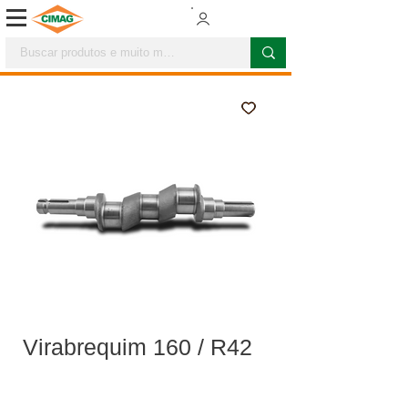
Virabrequim 160 / R42