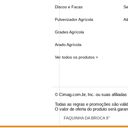
Discos e Facas
Se
Pulverizador Agrícola
Ad
Grades Agrícola
Arado Agrícola
Ver todos os produtos >
© Cimag.com.br, Inc. ou suas afiliadas
Todas as regras e promoções são váli
O valor de oferta do produto será garan
FAQUINHA DA BROCA 9"