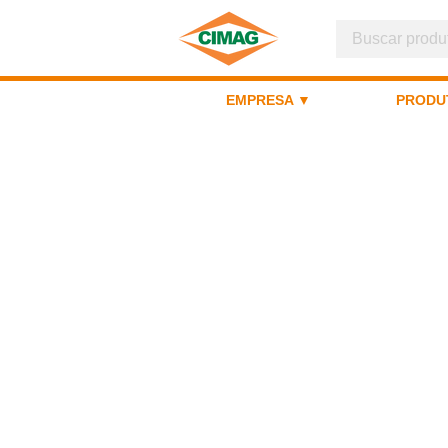
EMPRESA ▼
PRODU