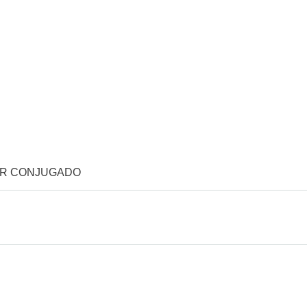
OR CONJUGADO