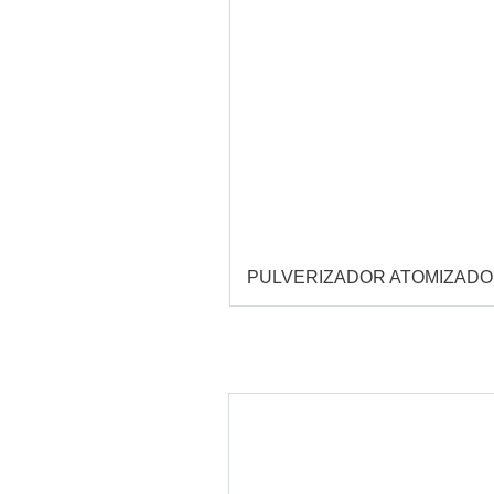
PULVERIZADOR ATOMIZAD