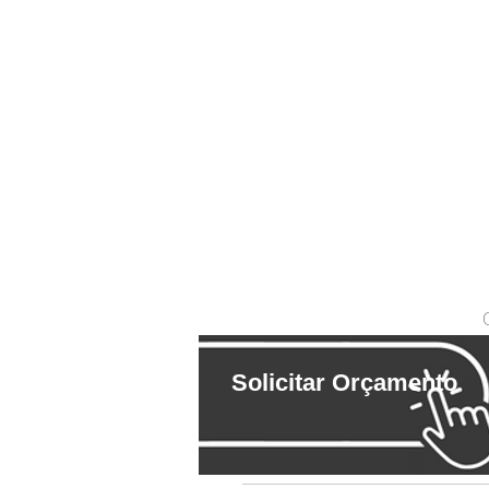
Solicitar Orçamento