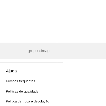
grupo cimag
Ajuda
Dúvidas frequentes
Politicas de qualidade
Política de troca e devolução