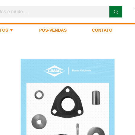
TOS ▼
PÓS-VENDAS
CONTATO