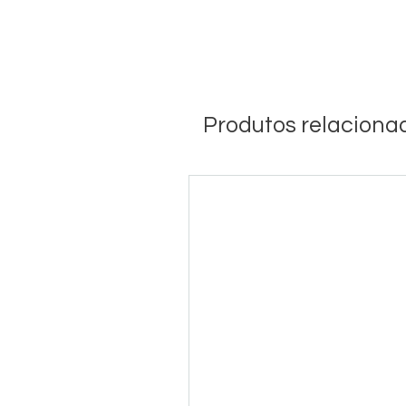
Produtos relaciona