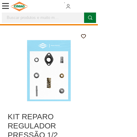
KIT REPARO
REGULADOR
PRESSÃO 1/2