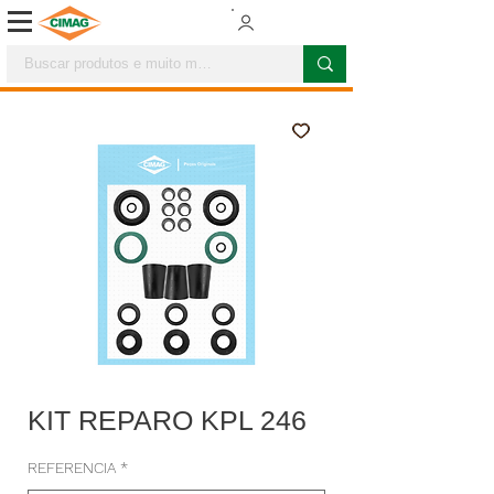
KIT REPARO KPL 246
REFERENCIA
*