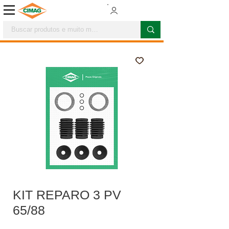
KIT REPARO 3 PV
65/88