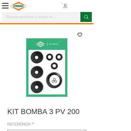
KIT BOMBA 3 PV 200
REFERENCIA
*