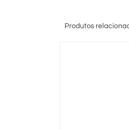
Produtos relaciona