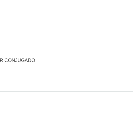
OR CONJUGADO