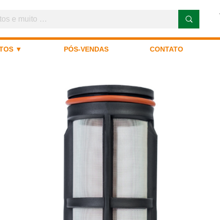
TOS ▼
PÓS-VENDAS
CONTATO