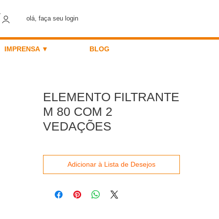
olá, faça seu login
IMPRENSA ▼
BLOG
ELEMENTO FILTRANTE
M 80 COM 2
VEDAÇÕES
Adicionar à Lista de Desejos