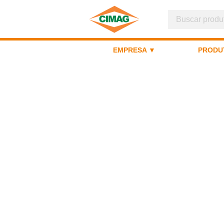
EMPRESA ▼
PRODU