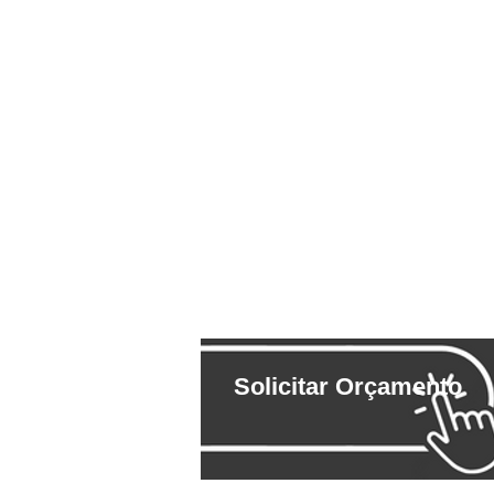
Solicitar Orçamento