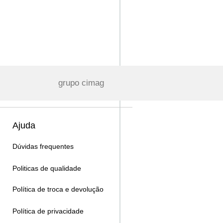
grupo cimag
Ajuda
Dúvidas frequentes
Politicas de qualidade
Política de troca e devolução
Política de privacidade