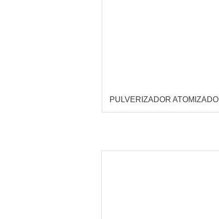
PULVERIZADOR ATOMIZAD