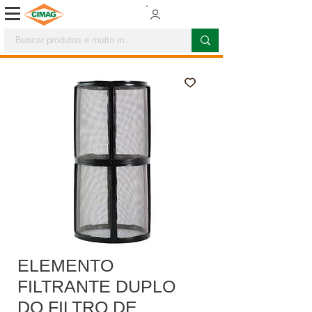
ELEMENTO
FILTRANTE DUPLO
DO FILTRO DE