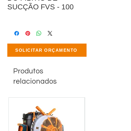
SUCÇÃO FVS - 100
SOLICITAR ORÇAMENTO
Produtos
relacionados