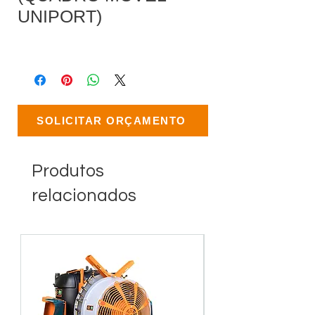
UNIPORT)
SOLICITAR ORÇAMENTO
Produtos
relacionados