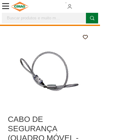
CABO DE
SEGURANÇA
(QUADRO MÓVEL -