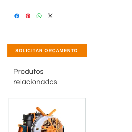
SOLICITAR ORÇAMENTO
Produtos
relacionados