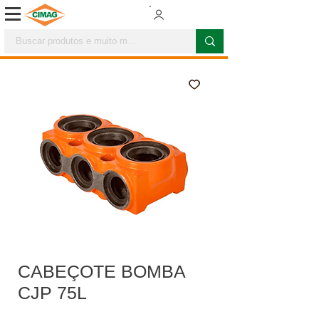
CABEÇOTE BOMBA
CJP 75L