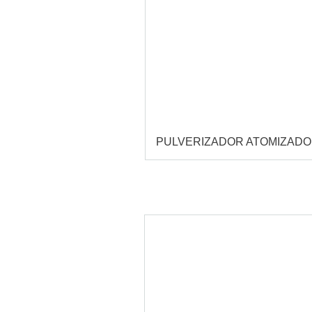
PULVERIZADOR ATOMIZAD