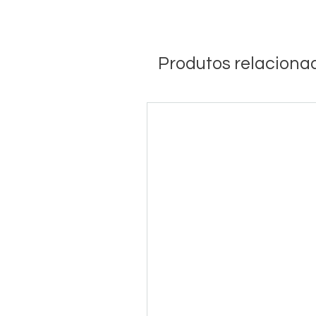
Produtos relaciona