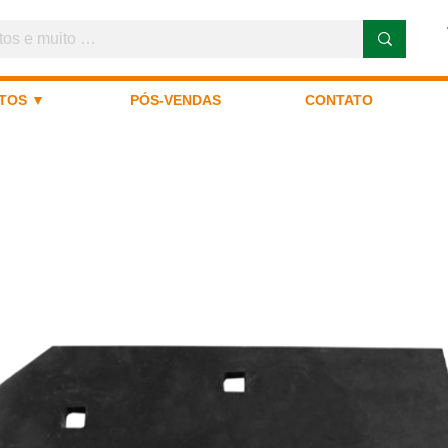
TOS ▼
PÓS-VENDAS
CONTATO