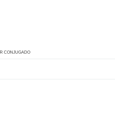
OR CONJUGADO