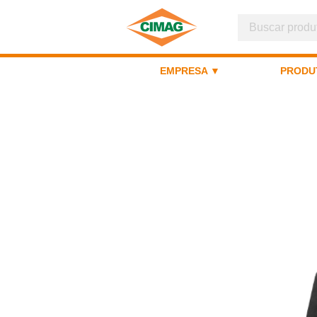
EMPRESA ▼
PRODU