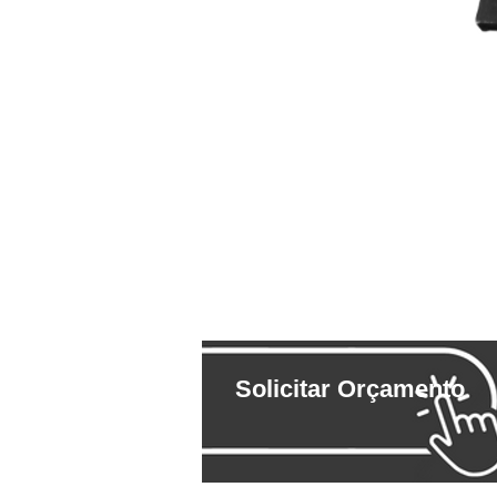
Solicitar Orçamento