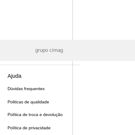
grupo cimag
Ajuda
Dúvidas frequentes
Politicas de qualidade
Política de troca e devolução
Política de privacidade