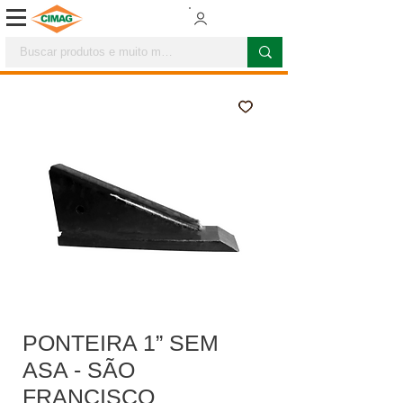
PONTEIRA 1” SEM
ASA - SÃO
FRANCISCO