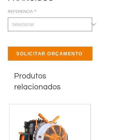
REFERENCIA
*
SOLICITAR ORÇAMENTO
Produtos
relacionados