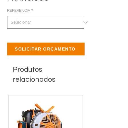
REFERENCIA
*
SOLICITAR ORÇAMENTO
Produtos
relacionados