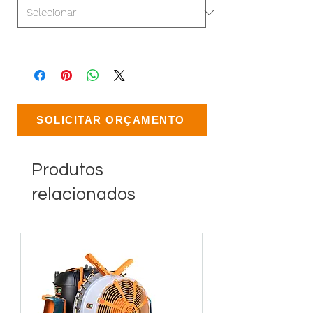
SOLICITAR ORÇAMENTO
Produtos
relacionados