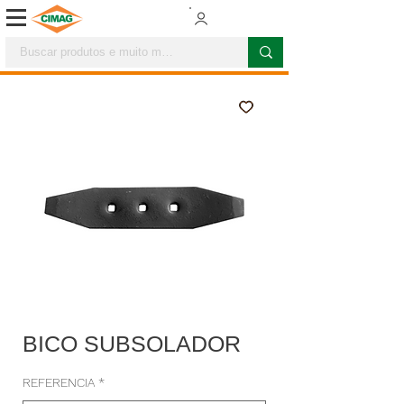
BICO SUBSOLADOR
REFERENCIA
*