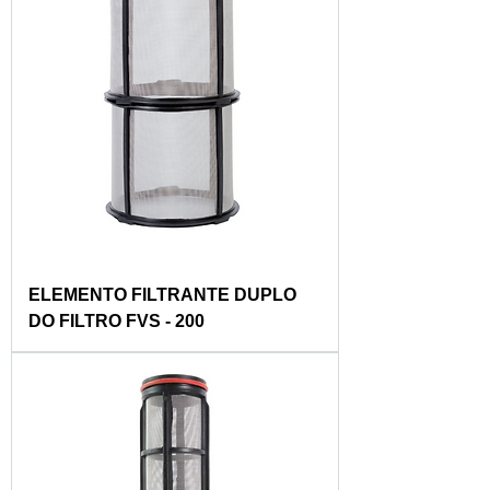
ELEMENTO FILTRANTE DUPLO
DO FILTRO FVS - 200