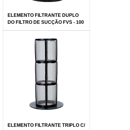
ELEMENTO FILTRANTE DUPLO
DO FILTRO DE SUCÇÃO FVS - 100
ELEMENTO FILTRANTE TRIPLO C/