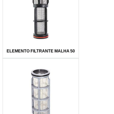
ELEMENTO FILTRANTE MALHA 50