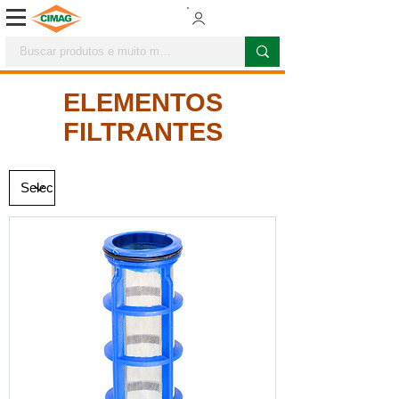
ELEMENTOS
FILTRANTES