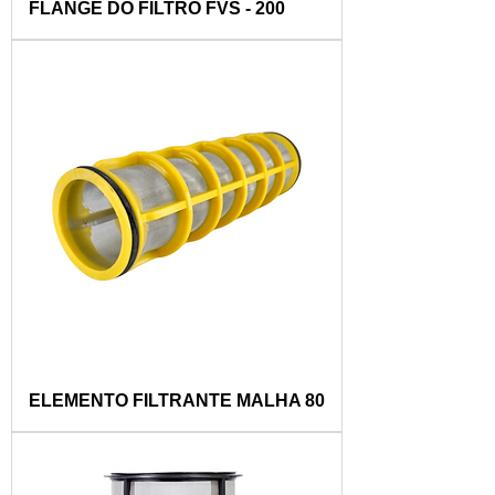
FLANGE DO FILTRO FVS - 200
ELEMENTO FILTRANTE MALHA 80