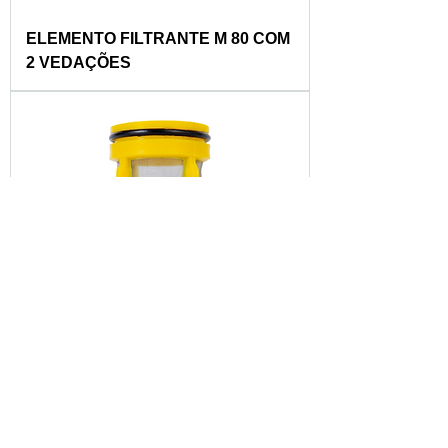
ELEMENTO FILTRANTE M 80 COM
2 VEDAÇÕES
ELEMENTO FILTRANTE MALHA 80
COM 1 ANEL