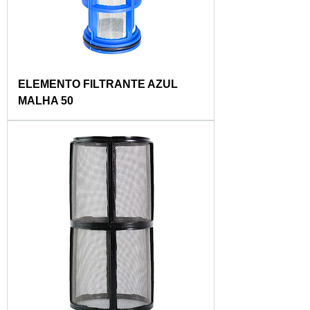
ELEMENTO FILTRANTE AZUL
MALHA 50