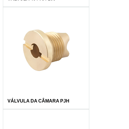
VÁLVULA DA CÂMARA PJH