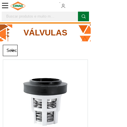
VÁLVULAS