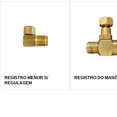
REGISTRO MENOR S/
REGISTRO DO MAN
REGULAGEM