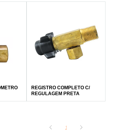
ÔMETRO
REGISTRO COMPLETO C/
REGULAGEM PRETA
1