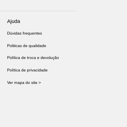
Ajuda
Dúvidas frequentes
Politicas de qualidade
Política de troca e devolução
Política de privacidade
Ver mapa do site >