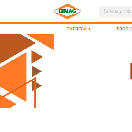
EMPRESA ▼
PRODU