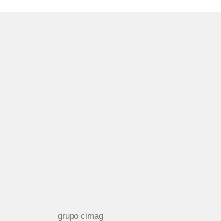
grupo cimag