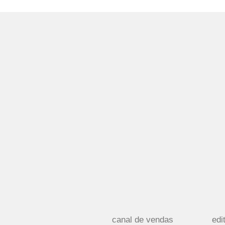
canal de vendas
edi