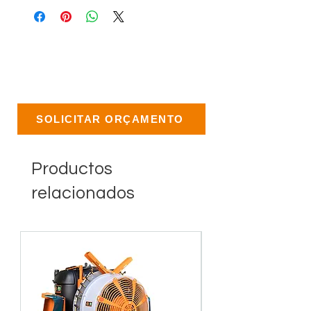
SOLICITAR ORÇAMENTO
Productos
relacionados