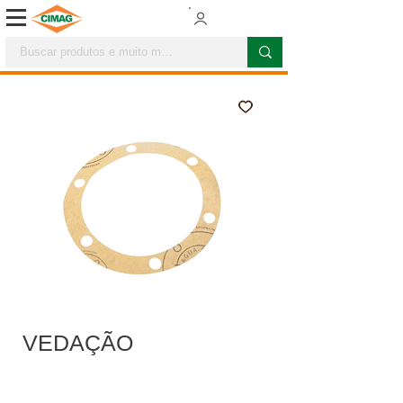
VEDAÇÃO