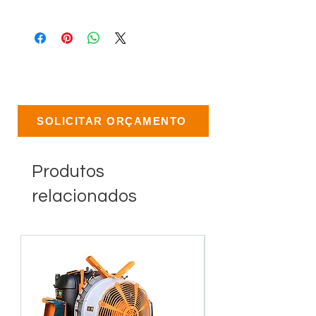
SOLICITAR ORÇAMENTO
Produtos
relacionados