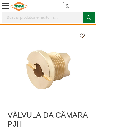
VÁLVULA DA CÂMARA
PJH