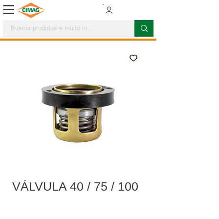
VÁLVULA 40 / 75 / 100