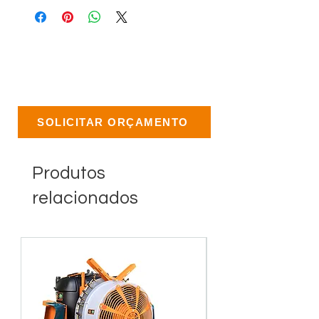
SOLICITAR ORÇAMENTO
Produtos
relacionados