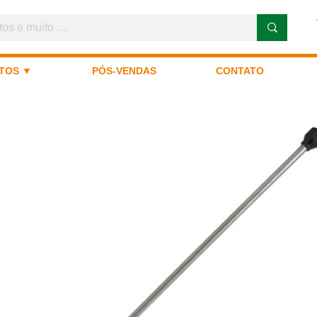
TOS ▼
PÓS-VENDAS
CONTATO