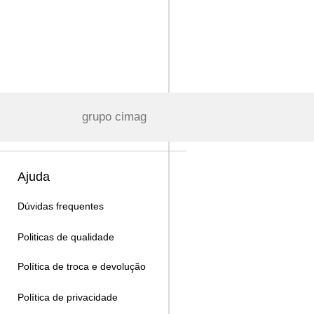
grupo cimag
Ajuda
Dúvidas frequentes
Politicas de qualidade
Política de troca e devolução
Política de privacidade