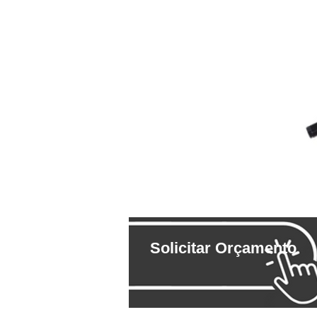
Solicitar Orçamento