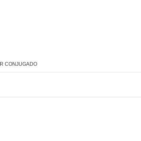
OR CONJUGADO