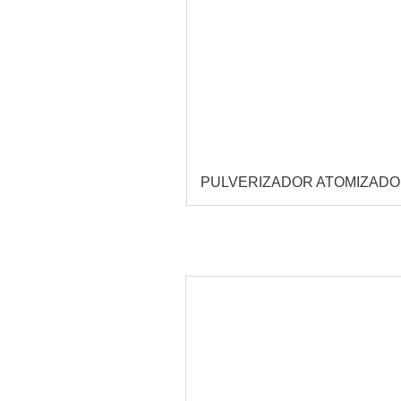
PULVERIZADOR ATOMIZAD