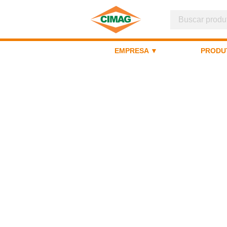
EMPRESA ▼
PRODU