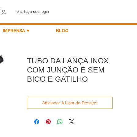
olá, faça seu login
IMPRENSA ▼
BLOG
TUBO DA LANÇA INOX
COM JUNÇÃO E SEM
BICO E GATILHO
Adicionar à Lista de Desejos