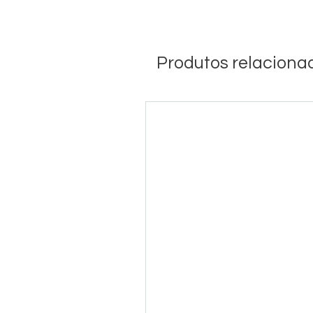
Produtos relaciona