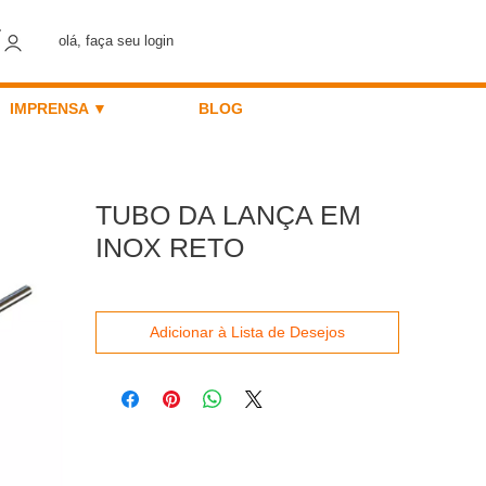
olá, faça seu login
IMPRENSA ▼
BLOG
TUBO DA LANÇA EM
INOX RETO
Adicionar à Lista de Desejos