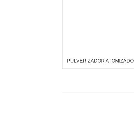
PULVERIZADOR ATOMIZAD