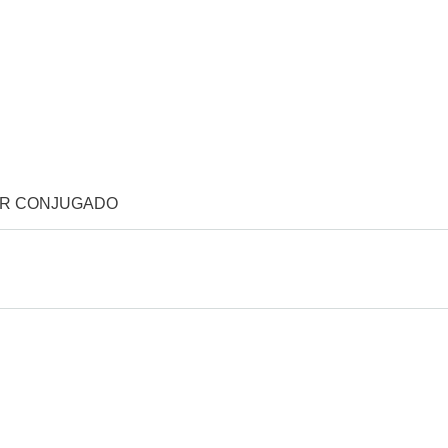
OR CONJUGADO