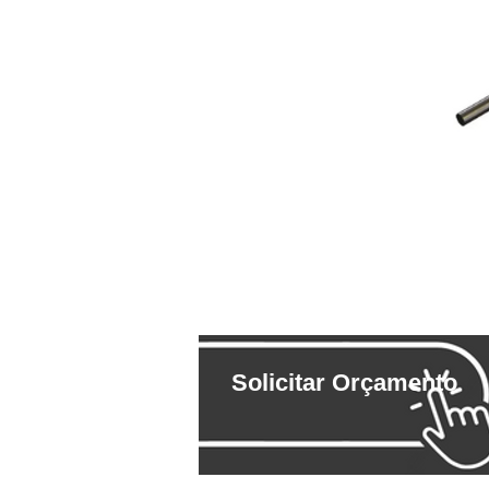
Solicitar Orçamento