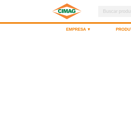
EMPRESA ▼
PRODU