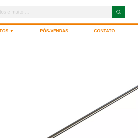
TOS ▼
PÓS-VENDAS
CONTATO