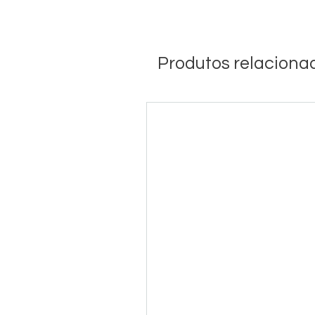
Produtos relaciona