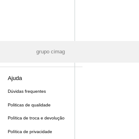
grupo cimag
Ajuda
Dúvidas frequentes
Politicas de qualidade
Política de troca e devolução
Política de privacidade