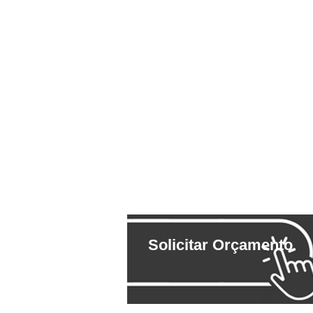
Solicitar Orçamento