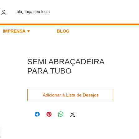
olá, faça seu login
IMPRENSA ▼
BLOG
SEMI ABRAÇADEIRA
PARA TUBO
Adicionar à Lista de Desejos