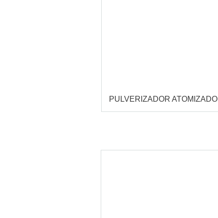
PULVERIZADOR ATOMIZAD