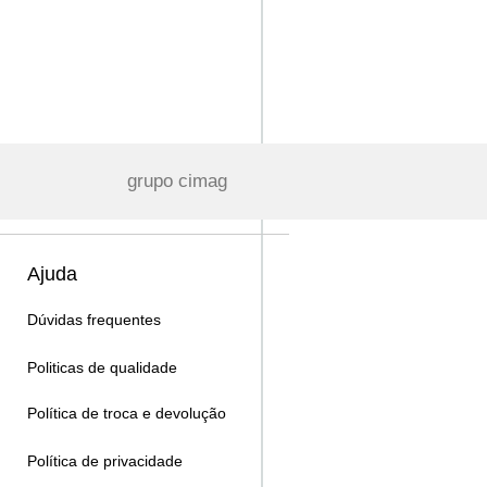
grupo cimag
Ajuda
Dúvidas frequentes
Politicas de qualidade
Política de troca e devolução
Política de privacidade