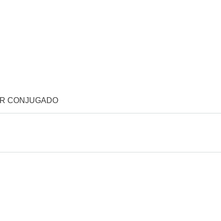
OR CONJUGADO