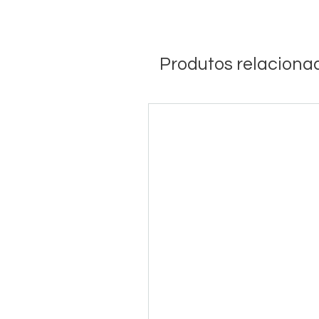
Produtos relaciona