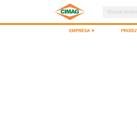
EMPRESA ▼
PRODU